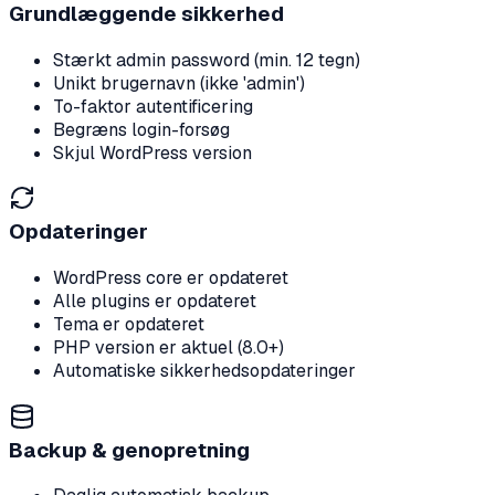
Grundlæggende sikkerhed
Stærkt admin password (min. 12 tegn)
Unikt brugernavn (ikke 'admin')
To-faktor autentificering
Begræns login-forsøg
Skjul WordPress version
Opdateringer
WordPress core er opdateret
Alle plugins er opdateret
Tema er opdateret
PHP version er aktuel (8.0+)
Automatiske sikkerhedsopdateringer
Backup & genopretning