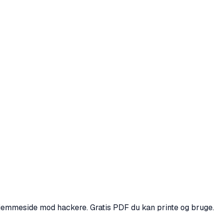
hjemmeside mod hackere. Gratis PDF du kan printe og bruge.