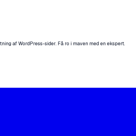
ning af WordPress-sider. Få ro i maven med en ekspert.