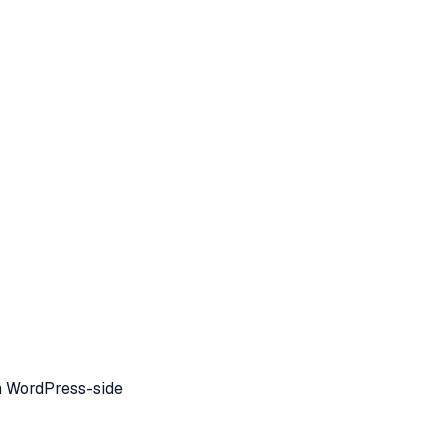
in WordPress-side