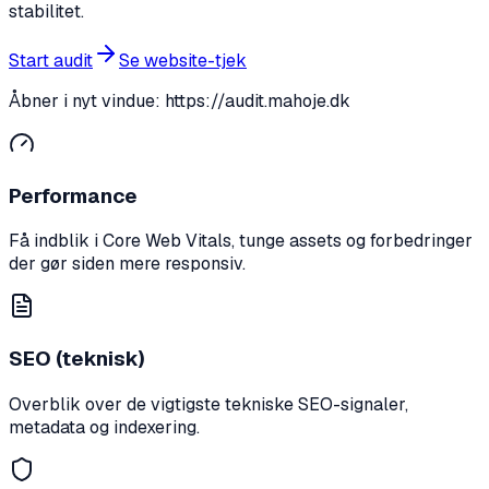
stabilitet.
Start audit
Se website-tjek
Åbner i nyt vindue:
https://audit.mahoje.dk
Performance
Få indblik i Core Web Vitals, tunge assets og forbedringer
der gør siden mere responsiv.
SEO (teknisk)
Overblik over de vigtigste tekniske SEO-signaler,
metadata og indexering.