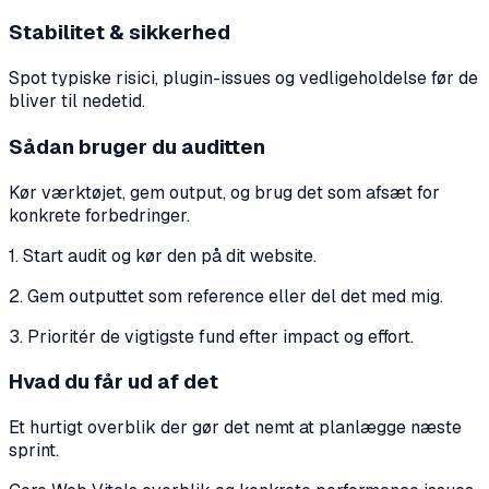
Stabilitet & sikkerhed
Spot typiske risici, plugin-issues og vedligeholdelse før de
bliver til nedetid.
Sådan bruger du auditten
Kør værktøjet, gem output, og brug det som afsæt for
konkrete forbedringer.
1. Start audit og kør den på dit website.
2. Gem outputtet som reference eller del det med mig.
3. Prioritér de vigtigste fund efter impact og effort.
Hvad du får ud af det
Et hurtigt overblik der gør det nemt at planlægge næste
sprint.