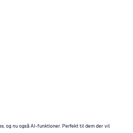
, og nu også AI-funktioner. Perfekt til dem der vil