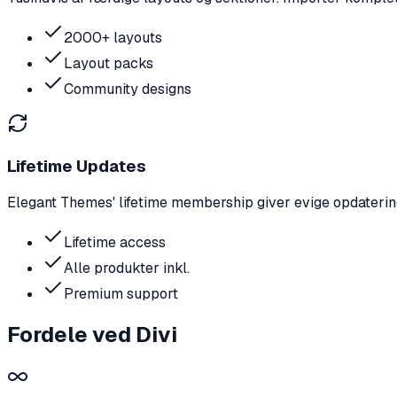
2000+ layouts
Layout packs
Community designs
Lifetime Updates
Elegant Themes' lifetime membership giver evige opdateringe
Lifetime access
Alle produkter inkl.
Premium support
Fordele ved Divi