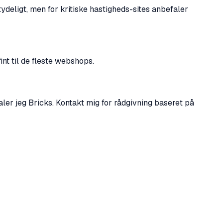
ydeligt, men for kritiske hastigheds-sites anbefaler
nt til de fleste webshops.
aler jeg Bricks. Kontakt mig for rådgivning baseret på