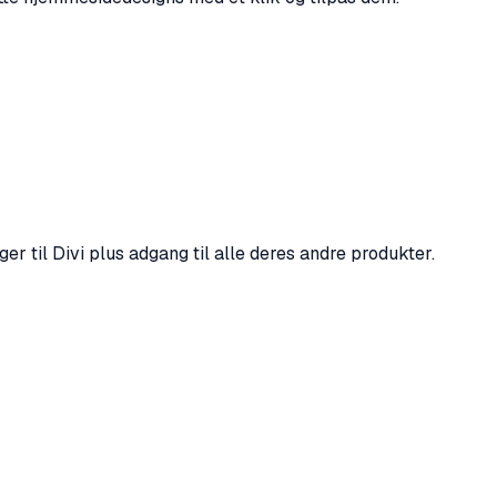
r til Divi plus adgang til alle deres andre produkter.