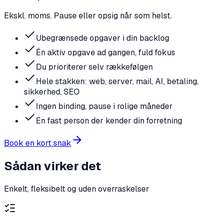
Ekskl. moms. Pause eller opsig når som helst.
Ubegrænsede opgaver i din backlog
Én aktiv opgave ad gangen, fuld fokus
Du prioriterer selv rækkefølgen
Hele stakken: web, server, mail, AI, betaling,
sikkerhed, SEO
Ingen binding, pause i rolige måneder
En fast person der kender din forretning
Book en kort snak
Sådan virker det
Enkelt, fleksibelt og uden overraskelser