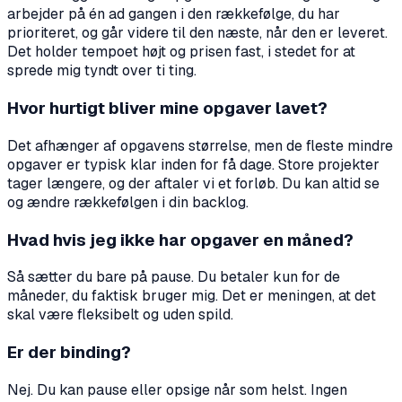
arbejder på én ad gangen i den rækkefølge, du har
prioriteret, og går videre til den næste, når den er leveret.
Det holder tempoet højt og prisen fast, i stedet for at
sprede mig tyndt over ti ting.
Hvor hurtigt bliver mine opgaver lavet?
Det afhænger af opgavens størrelse, men de fleste mindre
opgaver er typisk klar inden for få dage. Store projekter
tager længere, og der aftaler vi et forløb. Du kan altid se
og ændre rækkefølgen i din backlog.
Hvad hvis jeg ikke har opgaver en måned?
Så sætter du bare på pause. Du betaler kun for de
måneder, du faktisk bruger mig. Det er meningen, at det
skal være fleksibelt og uden spild.
Er der binding?
Nej. Du kan pause eller opsige når som helst. Ingen