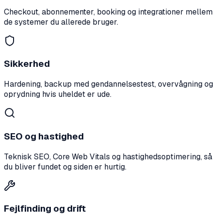
Checkout, abonnementer, booking og integrationer mellem
de systemer du allerede bruger.
Sikkerhed
Hardening, backup med gendannelsestest, overvågning og
oprydning hvis uheldet er ude.
SEO og hastighed
Teknisk SEO, Core Web Vitals og hastighedsoptimering, så
du bliver fundet og siden er hurtig.
Fejlfinding og drift