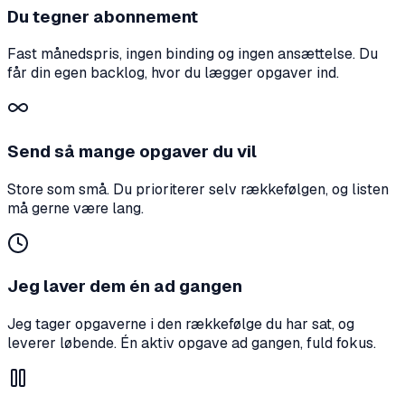
Du tegner abonnement
Fast månedspris, ingen binding og ingen ansættelse. Du
får din egen backlog, hvor du lægger opgaver ind.
Send så mange opgaver du vil
Store som små. Du prioriterer selv rækkefølgen, og listen
må gerne være lang.
Jeg laver dem én ad gangen
Jeg tager opgaverne i den rækkefølge du har sat, og
leverer løbende. Én aktiv opgave ad gangen, fuld fokus.