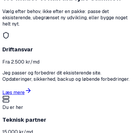
Vælg efter behov, ikke efter en pakke: passe det
eksisterende, ubegrænset ny udvikling, eller bygge noget
helt nyt.
Driftansvar
Fra 2.500 kr/md
Jeg passer og forbedrer dit eksisterende site.
Opdateringer, sikkerhed, backup og løbende forbedringer.
Læs mere
Du er her
Teknisk partner
15.000 kr/md