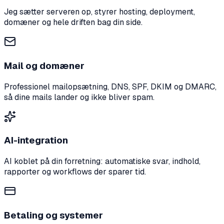
Jeg sætter serveren op, styrer hosting, deployment,
domæner og hele driften bag din side.
Mail og domæner
Professionel mailopsætning, DNS, SPF, DKIM og DMARC,
så dine mails lander og ikke bliver spam.
AI-integration
AI koblet på din forretning: automatiske svar, indhold,
rapporter og workflows der sparer tid.
Betaling og systemer