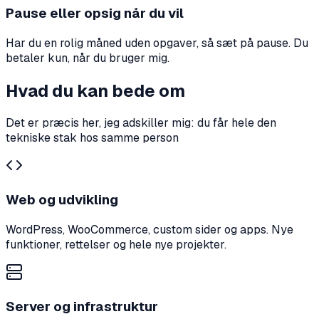
Pause eller opsig når du vil
Har du en rolig måned uden opgaver, så sæt på pause. Du
betaler kun, når du bruger mig.
Hvad du kan bede om
Det er præcis her, jeg adskiller mig: du får hele den
tekniske stak hos samme person
Web og udvikling
WordPress, WooCommerce, custom sider og apps. Nye
funktioner, rettelser og hele nye projekter.
Server og infrastruktur