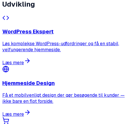
Udvikling
WordPress Ekspert
Løs komplekse WordPress-udfordringer og få en stabil,
velfungerende hjemmeside.
Læs mere
Hjemmeside Design
Få et mobilvenligt design der gør besøgende til kunder —
ikke bare en flot forside.
Læs mere