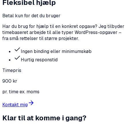
Fleksibel hjælp
Betal kun for det du bruger
Har du brug for hjælp til en konkret opgave? Jeg tilbyder
timebaseret arbejde til alle typer WordPress-opgaver –
fra små rettelser til større projekter.
Ingen binding eller minimumskøb
Hurtig responstid
Timepris
900 kr
pr. time ex. moms
Kontakt mig
Klar til at komme i gang?