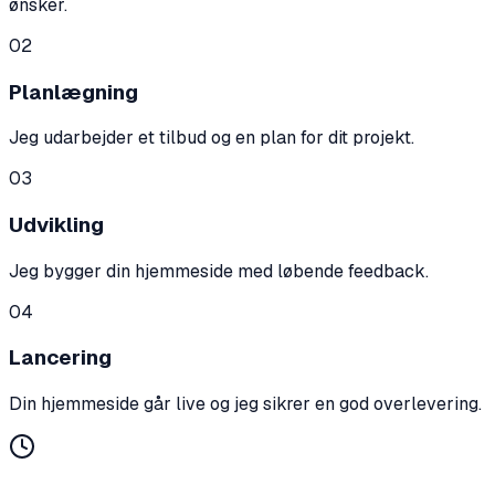
ønsker.
02
Planlægning
Jeg udarbejder et tilbud og en plan for dit projekt.
03
Udvikling
Jeg bygger din hjemmeside med løbende feedback.
04
Lancering
Din hjemmeside går live og jeg sikrer en god overlevering.