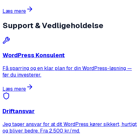
Læs mere
Support & Vedligeholdelse
WordPress Konsulent
Få sparring og en klar plan for din WordPress-løsning —
før du investerer.
Læs mere
Driftansvar
Jeg tager ansvar for at dit WordPress kører sikkert, hurtigt
og bliver bedre. Fra 2.500 kr/md.