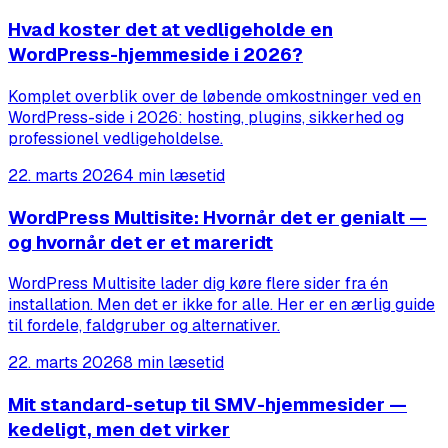
Hvad koster det at vedligeholde en
WordPress-hjemmeside i 2026?
Komplet overblik over de løbende omkostninger ved en
WordPress-side i 2026: hosting, plugins, sikkerhed og
professionel vedligeholdelse.
22. marts 2026
4 min læsetid
WordPress Multisite: Hvornår det er genialt —
og hvornår det er et mareridt
WordPress Multisite lader dig køre flere sider fra én
installation. Men det er ikke for alle. Her er en ærlig guide
til fordele, faldgruber og alternativer.
22. marts 2026
8 min læsetid
Mit standard-setup til SMV-hjemmesider —
kedeligt, men det virker