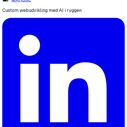
Custom webudvikling med AI i ryggen