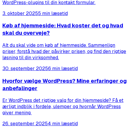
WordPress-plugins til din kontakt formular.
3. oktober 2025
5 min læsetid
Køb af hjemmeside: Hvad koster det og hvad
skal du overveje?
Alt du skal vide om køb af hjemmeside. Sammenlign
priser, forstå hvad der påvirker prisen, og find den rigtige
løsning til din virksomhed.
30. september 2025
6 min læsetid
Hvorfor vælge WordPress? Mine erfaringer og
anbefalinger
Er WordPress det rigtige valg for din hjemmeside? Få et
ærligt indblik i fordele, ulemper og hvornår WordPress
giver mening.
26. september 2025
4 min læsetid