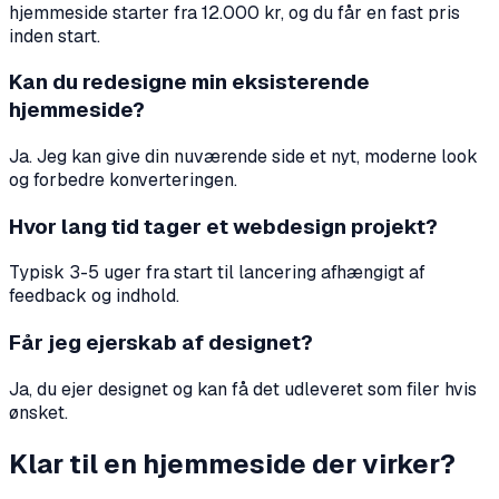
hjemmeside starter fra 12.000 kr, og du får en fast pris
inden start.
Kan du redesigne min eksisterende
hjemmeside?
Ja. Jeg kan give din nuværende side et nyt, moderne look
og forbedre konverteringen.
Hvor lang tid tager et webdesign projekt?
Typisk 3-5 uger fra start til lancering afhængigt af
feedback og indhold.
Får jeg ejerskab af designet?
Ja, du ejer designet og kan få det udleveret som filer hvis
ønsket.
Klar til en hjemmeside der virker?