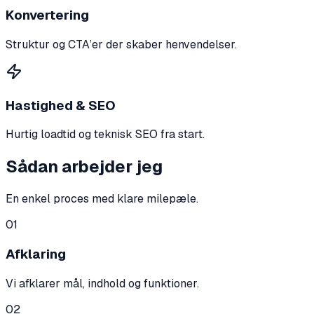
Konvertering
Struktur og CTA’er der skaber henvendelser.
Hastighed & SEO
Hurtig loadtid og teknisk SEO fra start.
Sådan arbejder jeg
En enkel proces med klare milepæle.
01
Afklaring
Vi afklarer mål, indhold og funktioner.
02