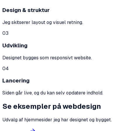
Design & struktur
Jeg skitserer layout og visuel retning.
03
Udvikling
Designet bygges som responsivt website.
04
Lancering
Siden går live, og du kan selv opdatere indhold.
Se eksempler på webdesign
Udvalg af hjemmesider jeg har designet og bygget.