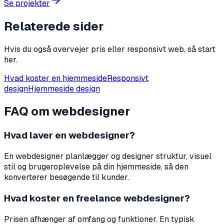
Se projekter
Relaterede sider
Hvis du også overvejer pris eller responsivt web, så start
her.
Hvad koster en hjemmeside
Responsivt
design
Hjemmeside design
FAQ om webdesigner
Hvad laver en webdesigner?
En webdesigner planlægger og designer struktur, visuel
stil og brugeroplevelse på din hjemmeside, så den
konverterer besøgende til kunder.
Hvad koster en freelance webdesigner?
Prisen afhænger af omfang og funktioner. En typisk