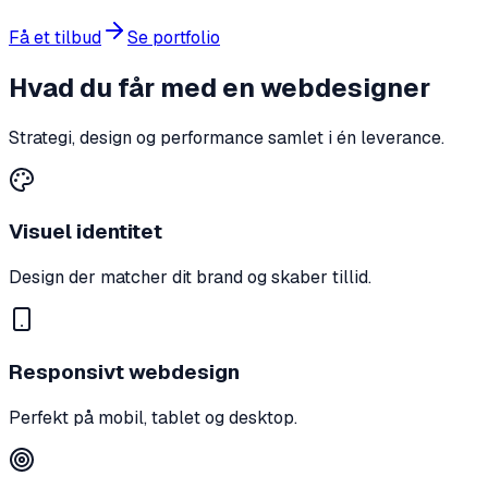
Få et tilbud
Se portfolio
Hvad du får med en webdesigner
Strategi, design og performance samlet i én leverance.
Visuel identitet
Design der matcher dit brand og skaber tillid.
Responsivt webdesign
Perfekt på mobil, tablet og desktop.