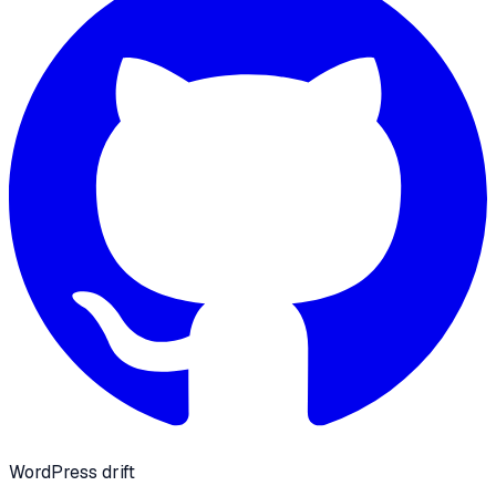
WordPress drift