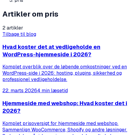
pris
Artikler om pris
2 artikler
Tilbage til blog
Hvad koster det at vedligeholde en
WordPress-hjemmeside i 2026?
Komplet overblik over de løbende omkostninger ved en
WordPress-side i 2026: hosting, plugins, sikkerhed og
professionel vedligeholdelse.
22. marts 2026
4 min læsetid
Hjemmeside med webshop: Hvad koster det i
2026?
Komplet prisoversigt for hjemmeside med webshop.
Sammenlign WooCommerce, Shopify og andre løsninger.