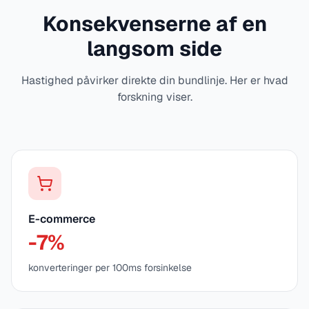
Konsekvenserne af en
langsom side
Hastighed påvirker direkte din bundlinje. Her er hvad
forskning viser.
E-commerce
-7%
konverteringer per 100ms forsinkelse