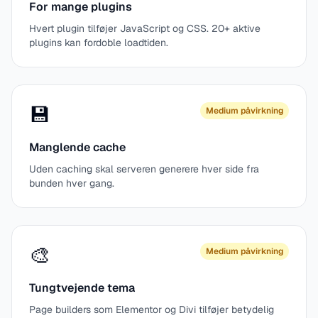
For mange plugins
Hvert plugin tilføjer JavaScript og CSS. 20+ aktive
plugins kan fordoble loadtiden.
💾
Medium påvirkning
Manglende cache
Uden caching skal serveren generere hver side fra
bunden hver gang.
🎨
Medium påvirkning
Tungtvejende tema
Page builders som Elementor og Divi tilføjer betydelig