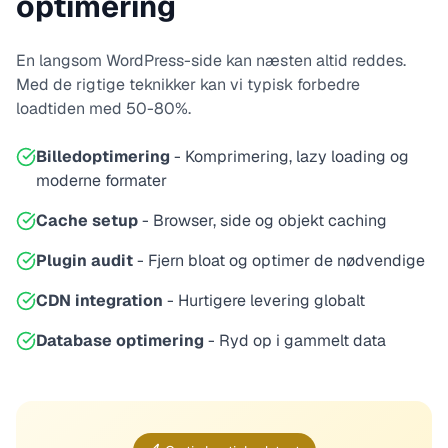
optimering
En langsom WordPress-side kan næsten altid reddes.
Med de rigtige teknikker kan vi typisk forbedre
loadtiden med 50-80%.
Billedoptimering
- Komprimering, lazy loading og
moderne formater
Cache setup
- Browser, side og objekt caching
Plugin audit
- Fjern bloat og optimer de nødvendige
CDN integration
- Hurtigere levering globalt
Database optimering
- Ryd op i gammelt data