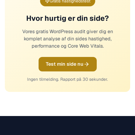
Gratis hastighedstest
Hvor hurtig er din side?
Vores gratis WordPress audit giver dig en
komplet analyse af din sides hastighed,
performance og Core Web Vitals.
Test min side nu
Ingen tilmelding. Rapport på 30 sekunder.