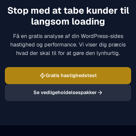
Stop med at tabe kunder til
langsom loading
Få en gratis analyse af din WordPress-sides
hastighed og performance. Vi viser dig præcis
hvad der skal til for at gøre den lynhurtig.
Gratis hastighedstest
Se vedligeholdelsespakker