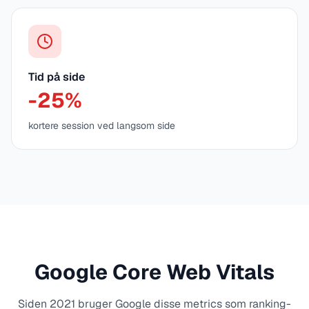
Tid på side
-25%
kortere session ved langsom side
Google Core Web Vitals
Siden 2021 bruger Google disse metrics som ranking-