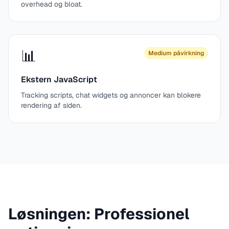
overhead og bloat.
📊
Medium påvirkning
Ekstern JavaScript
Tracking scripts, chat widgets og annoncer kan blokere
rendering af siden.
Løsningen: Professionel