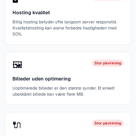
Hosting kvalitet
Billig hosting betyder ofte langsom server responstid.
Kvalitetshosting kan alene forbedre hastigheden med
50%.
🖼️
Stor påvirkning
Billeder uden optimering
Uoptimerede billeder er den største synder. Et enkelt
ubeskåret billede kan være flere MB.
🔌
Stor påvirkning